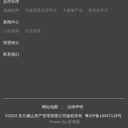
合作伙伴
金融机构
开发商及运营平台
大健康产业
其他合作方
新闻中心
公司新闻
行业资讯
招贤纳士
联系我们
网站地图
|
法律声明
©2024 东方藏山资产管理有限公司版权所有
粤ICP备14047118号
Power by 新鸿儒