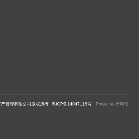
山资产管理有限公司版权所有
粤ICP备14047118号
Power by 新鸿儒