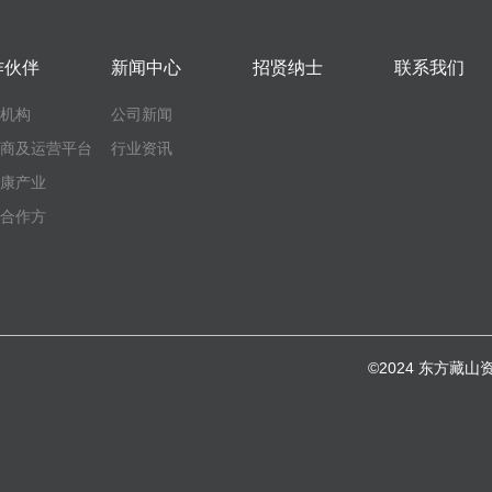
作伙伴
新闻中心
招贤纳士
联系我们
融机构
公司新闻
发商及运营平台
行业资讯
健康产业
他合作方
©2024 东方藏