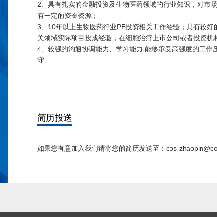
2、具有扎实的金融投资及生物医药领域的行业知识，对市
有一定的资金资源；
3、10年以上生物医药行业PE投资相关工作经验；具有较
关领域实际项目投成经验，在细胞治疗上巿公司或者投资机
4、较强的沟通协调能力、学习能力,能够承受高强度的工作压
守。
简历投送
如果您有意加入我们请将您的简历发送至：cos-zhaopin@cos-ca