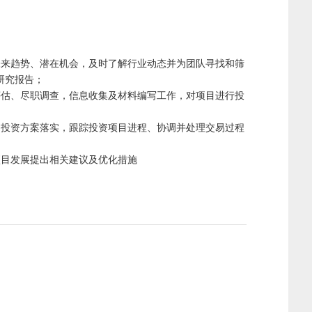
未来趋势、潜在机会，及时了解行业动态并为团队寻找和筛
研究报告；
评估、尽职调查，信息收集及材料编写工作，对项目进行投
目投资方案落实，跟踪投资项目进程、协调并处理交易过程
项目发展提出相关建议及优化措施