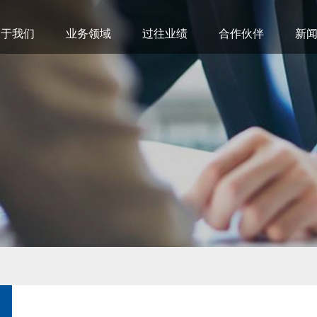
关于我们
业务领域
过往业绩
合作伙伴
新