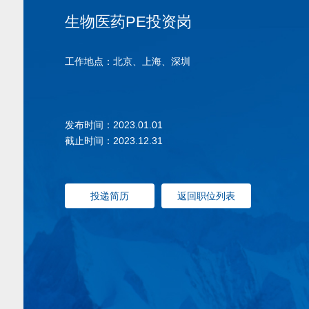
生物医药PE投资岗
工作地点：北京、上海、深圳
发布时间：2023.01.01
截止时间：2023.12.31
投递简历
返回职位列表