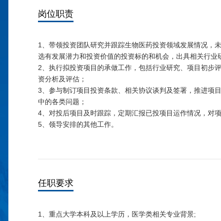
岗位职责
1、带领投资团队研究并跟踪生物医药投资领域发展情况，
选有发展潜力和投资价值的投资标的和机会，出具相关行业
2、执行拟投资项目的承做工作，包括行业研究、项目初步
资分析及评估；
3、参与制订项目投资条款、相关协议谈判及签署，推进项
中的各类问题；
4、对投后项目及时跟踪，定期汇报已投项目运作情况，对
5、领导安排的其他工作。
任职要求
1、重点大学本科及以上学历，医学类相关专业背景;