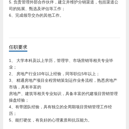
5. 负责管理外部合作伙伴，建立并维护分销渠道，包括渠道公
司的拓展、甄选及评估等工作；
6、完成领导交办的其他工作。
任职要求
1、 大学本科及以上学历，管理学、市场营销等相关专业毕
业；
2、 房地产行业10年以上经验，同等职位5年以上；
3、 精通房地产项目全程营销策划运作业务流程，熟悉房地产
市场，具有丰富的
房地产、建筑等相关专业知识，具备丰富的代建项目营销管理
操盘经验；
4、有带团队经验，具有独立的全周期项目营销管理工作经
历；
5、能打硬仗，有良好的心理素质和抗压能力。