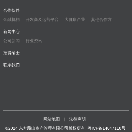
合作伙伴
金融机构
开发商及运营平台
大健康产业
其他合作方
新闻中心
公司新闻
行业资讯
招贤纳士
联系我们
网站地图
|
法律声明
©2024 东方藏山资产管理有限公司版权所有
粤ICP备14047118号