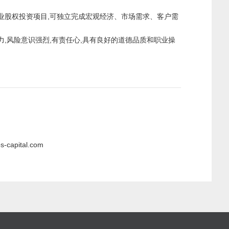
产业股权投资项目,可独立完成宏观经济、市场需求、客户需
力,风险意识强烈,有责任心,具有良好的道德品质和职业操
pital.com