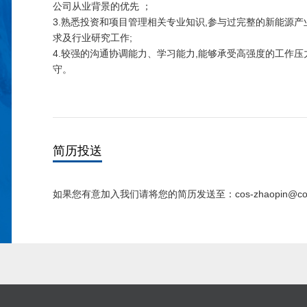
公司从业背景的优先 ；
3.熟悉投资和项目管理相关专业知识,参与过完整的新能源
求及行业研究工作;
4.较强的沟通协调能力、学习能力,能够承受高强度的工作压
守。
简历投送
如果您有意加入我们请将您的简历发送至：cos-zhaopin@cos-ca