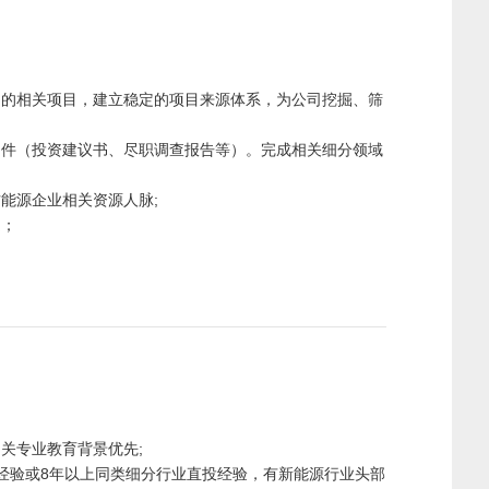
）的相关项目，建立稳定的项目来源体系，为公司挖掘、筛
文件（投资建议书、尽职调查报告等）。完成相关细分领域
能源企业相关资源人脉;
题；
关专业教育背景优先;
经验或8年以上同类细分行业直投经验，有新能源行业头部