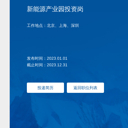
新能源产业园投资岗
工作地点：北京、上海、深圳
发布时间：2023.01.01
截止时间：2023.12.31
投递简历
返回职位列表