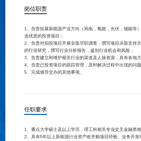
岗位职责
1、负责拓展新能源产业方向（风电，氢能，光伏，储能等
选优质的投资项目；
2、负责对拟投项目开展全面尽职调查，撰写项目决策支持
的行业研究，撰写行业分析报告，鉴别行业机会和风险；
3、负责建立和维护相关行业的渠道及人脉资源，具有各地方
4、负责已投资项目的跟踪管理，及时解决过程中出现的问
5、完成领导交办的其他事项。
任职要求
1、重点大学硕士及以上学历，理工科相关专业交叉金融类相
2、具有5年以上新能源行业资产收并购项目经验、业务开发