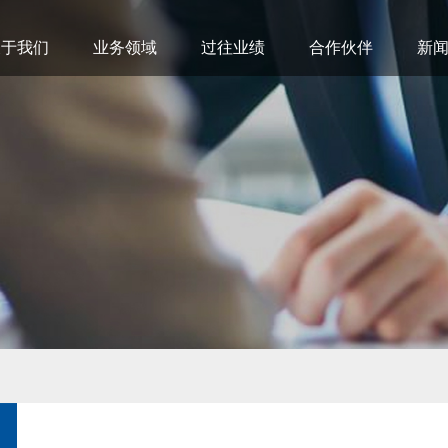
关于我们
业务领域
过往业绩
合作伙伴
新