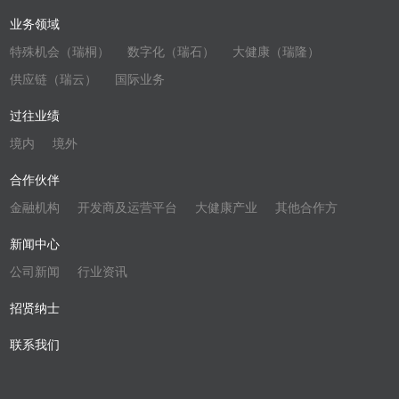
业务领域
特殊机会（瑞桐）
数字化（瑞石）
大健康（瑞隆）
供应链（瑞云）
国际业务
过往业绩
境内
境外
合作伙伴
金融机构
开发商及运营平台
大健康产业
其他合作方
新闻中心
公司新闻
行业资讯
招贤纳士
联系我们