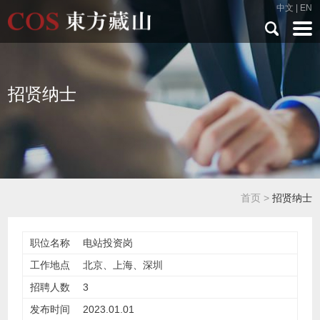
中文
|
EN
招贤纳士
首页
>
招贤纳士
电站投资岗
北京、上海、深圳
3
2023.01.01