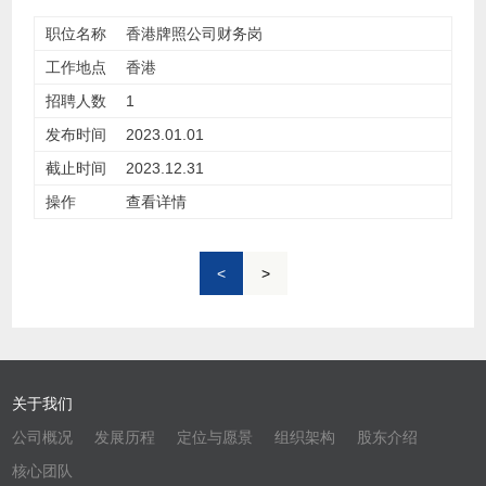
香港牌照公司财务岗
香港
1
2023.01.01
2023.12.31
查看详情
<
>
关于我们
公司概况
发展历程
定位与愿景
组织架构
股东介绍
核心团队