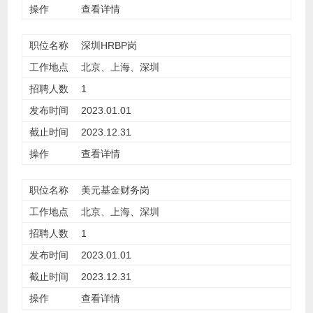
查看详情
深圳HRBP岗
北京、上海、深圳
1
2023.01.01
2023.12.31
查看详情
美元基金财务岗
北京、上海、深圳
1
2023.01.01
2023.12.31
查看详情