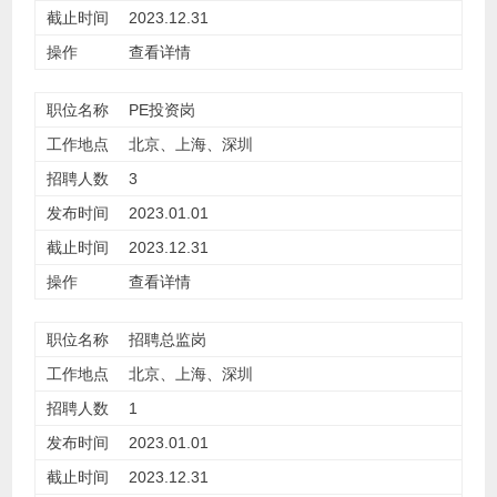
2023.12.31
查看详情
PE投资岗
北京、上海、深圳
3
2023.01.01
2023.12.31
查看详情
招聘总监岗
北京、上海、深圳
1
2023.01.01
2023.12.31